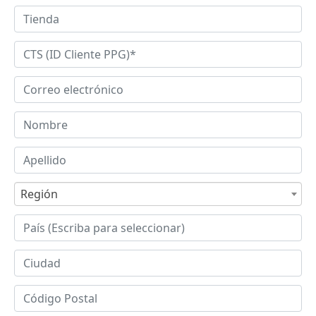
Región